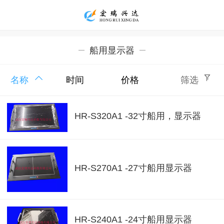
船用显示器
名称
时间
价格
筛选
HR-S320A1 -32寸船用，显示器
HR-S270A1 -27寸船用显示器
HR-S240A1 -24寸船用显示器