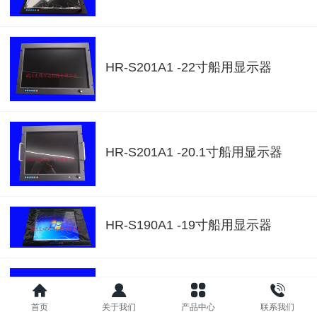
HR-S201A1 -22寸船用显示器
HR-S201A1 -20.1寸船用显示器
HR-S190A1 -19寸船用显示器
HR-S185A1 -18.5寸船用显示器
首页
关于我们
产品中心
联系我们