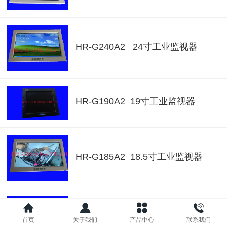
HR-G240A2 24寸工业监视器
HR-G190A2 19寸工业监视器
HR-G185A2 18.5寸工业监视器
HR-G173A2 17.3寸工业监视器
首页
关于我们
产品中心
联系我们