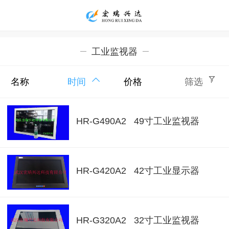
工业监视器
名称
时间
价格
筛选
HR-G490A2 49寸工业监视器
HR-G420A2 42寸工业显示器
HR-G320A2 32寸工业监视器