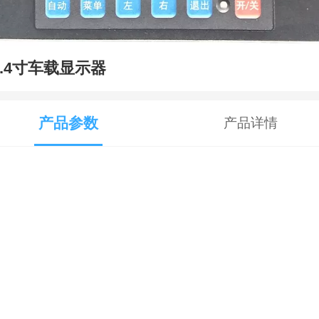
8.4寸车载显示器
产品参数
产品详情