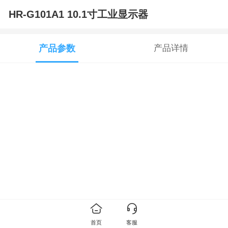
HR-G101A1 10.1寸工业显示器
产品参数
产品详情
首页
客服